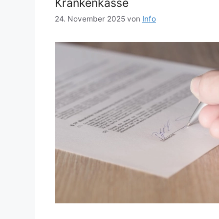
Krankenkasse
24. November 2025
von
Info