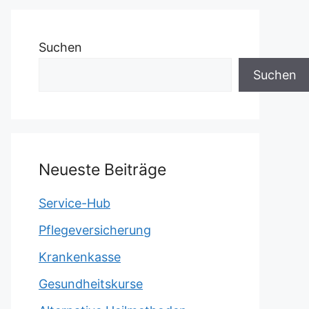
Suchen
Suchen
Neueste Beiträge
Service-Hub
Pflegeversicherung
Krankenkasse
Gesundheitskurse