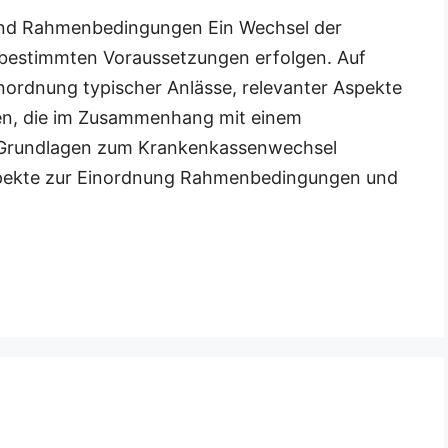
nd Rahmenbedingungen Ein Wechsel der
 bestimmten Voraussetzungen erfolgen. Auf
Einordnung typischer Anlässe, relevanter Aspekte
n, die im Zusammenhang mit einem
: Grundlagen zum Krankenkassenwechsel
spekte zur Einordnung Rahmenbedingungen und