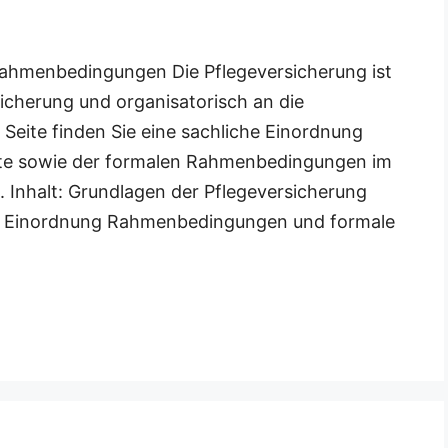
Rahmenbedingungen Die Pflegeversicherung ist
sicherung und organisatorisch an die
Seite finden Sie eine sachliche Einordnung
ekte sowie der formalen Rahmenbedingungen im
 Inhalt: Grundlagen der Pflegeversicherung
ur Einordnung Rahmenbedingungen und formale