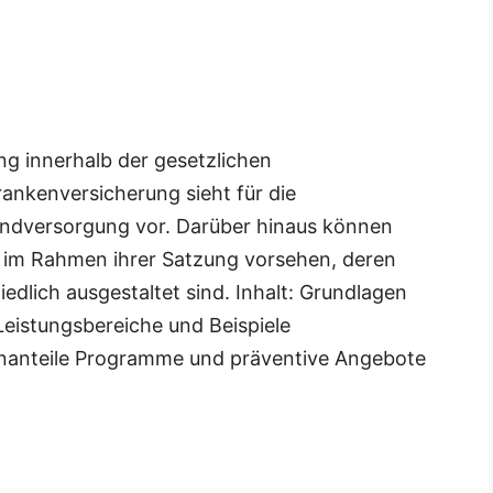
g innerhalb der gesetzlichen
ankenversicherung sieht für die
rundversorgung vor. Darüber hinaus können
im Rahmen ihrer Satzung vorsehen, deren
lich ausgestaltet sind. Inhalt: Grundlagen
eistungsbereiche und Beispiele
nanteile Programme und präventive Angebote