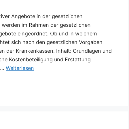
iver Angebote in der gesetzlichen
 werden im Rahmen der gesetzlichen
ngebote eingeordnet. Ob und in welchem
ichtet sich nach den gesetzlichen Vorgaben
en der Krankenkassen. Inhalt: Grundlagen und
che Kostenbeteiligung und Erstattung
 …
Weiterlesen