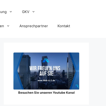
rung
GKV
gen
Ansprechpartner
Kontakt
Besuchen Sie unseren Youtube Kanal