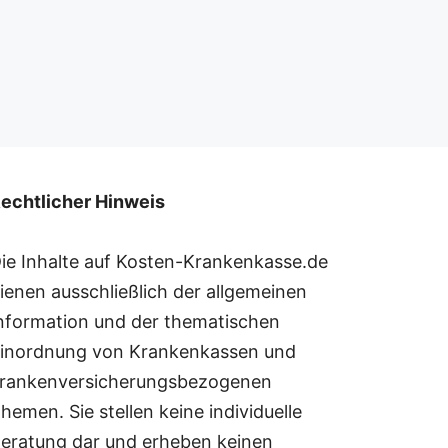
echtlicher Hinweis
ie Inhalte auf Kosten-Krankenkasse.de
ienen ausschließlich der allgemeinen
nformation und der thematischen
inordnung von Krankenkassen und
rankenversicherungsbezogenen
hemen. Sie stellen keine individuelle
eratung dar und erheben keinen