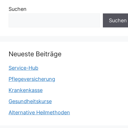
Suchen
Suchen
Neueste Beiträge
Service-Hub
Pflegeversicherung
Krankenkasse
Gesundheitskurse
Alternative Heilmethoden