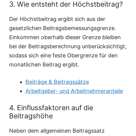
3. Wie entsteht der Höchstbeitrag?
Der Höchstbeitrag ergibt sich aus der
gesetzlichen Beitragsbemessungsgrenze.
Einkommen oberhalb dieser Grenze bleiben
bei der Beitragsberechnung unberücksichtigt,
sodass sich eine feste Obergrenze für den
monatlichen Beitrag ergibt.
Beiträge & Beitragssätze
Arbeitgeber- und Arbeitnehmeranteile
4. Einflussfaktoren auf die
Beitragshöhe
Neben dem allgemeinen Beitragssatz