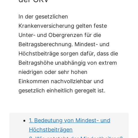
In der gesetzlichen
Krankenversicherung gelten feste
Unter- und Obergrenzen für die
Beitragsberechnung. Mindest- und
Höchstbeiträge sorgen dafür, dass die
Beitragshöhe unabhängig von extrem
niedrigen oder sehr hohen
Einkommen nachvollziehbar und
gesetzlich einheitlich geregelt ist.
1. Bedeutung von Mindest- und
Höchstbeiträgen