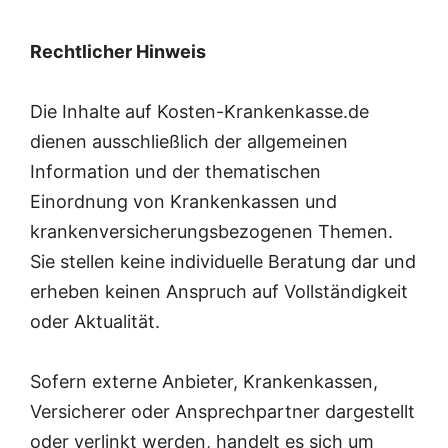
Rechtlicher Hinweis
Die Inhalte auf Kosten-Krankenkasse.de
dienen ausschließlich der allgemeinen
Information und der thematischen
Einordnung von Krankenkassen und
krankenversicherungsbezogenen Themen.
Sie stellen keine individuelle Beratung dar und
erheben keinen Anspruch auf Vollständigkeit
oder Aktualität.
Sofern externe Anbieter, Krankenkassen,
Versicherer oder Ansprechpartner dargestellt
oder verlinkt werden, handelt es sich um