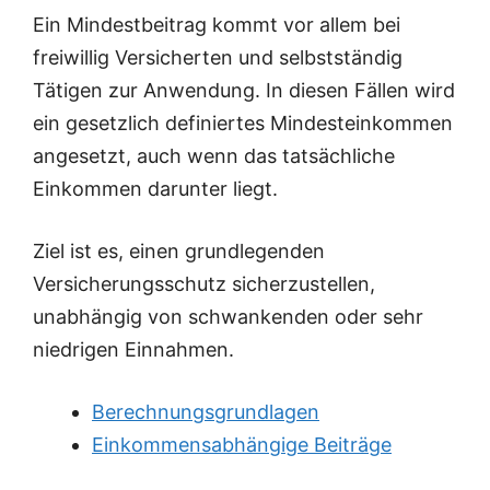
Ein Mindestbeitrag kommt vor allem bei
freiwillig Versicherten und selbstständig
Tätigen zur Anwendung. In diesen Fällen wird
ein gesetzlich definiertes Mindesteinkommen
angesetzt, auch wenn das tatsächliche
Einkommen darunter liegt.
Ziel ist es, einen grundlegenden
Versicherungsschutz sicherzustellen,
unabhängig von schwankenden oder sehr
niedrigen Einnahmen.
Berechnungsgrundlagen
Einkommensabhängige Beiträge