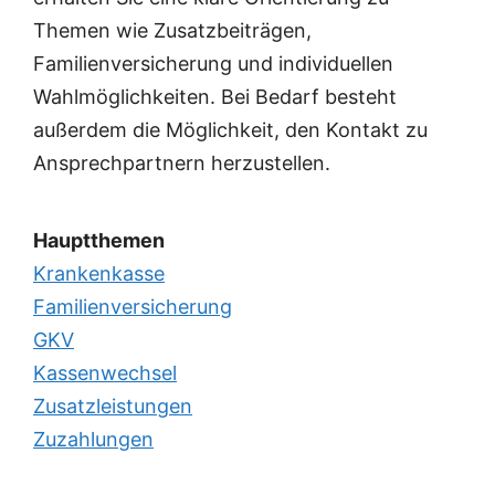
Themen wie Zusatzbeiträgen,
Familienversicherung und individuellen
Wahlmöglichkeiten. Bei Bedarf besteht
außerdem die Möglichkeit, den Kontakt zu
Ansprechpartnern herzustellen.
Hauptthemen
Krankenkasse
Familienversicherung
GKV
Kassenwechsel
Zusatzleistungen
Zuzahlungen