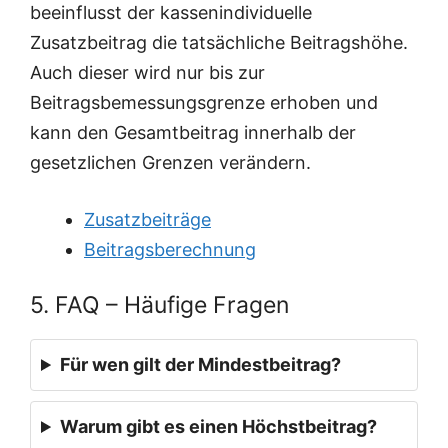
beeinflusst der kassenindividuelle
Zusatzbeitrag die tatsächliche Beitragshöhe.
Auch dieser wird nur bis zur
Beitragsbemessungsgrenze erhoben und
kann den Gesamtbeitrag innerhalb der
gesetzlichen Grenzen verändern.
Zusatzbeiträge
Beitragsberechnung
5. FAQ – Häufige Fragen
Für wen gilt der Mindestbeitrag?
Warum gibt es einen Höchstbeitrag?