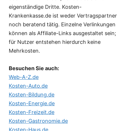
eigenständige Dritte. Kosten-
Krankenkasse.de ist weder Vertragspartner
noch beratend tätig. Einzelne Verlinkungen
können als Affiliate-Links ausgestaltet sein;
für Nutzer entstehen hierdurch keine
Mehrkosten.
Besuchen Sie auch:
Web-A-Z.de
Kosten-Auto.de
Kosten-Bildung.de
Kosten-Energie.de
Kosten-Freizeit.de
Kosten-Gastronomie.de
Kosten-Haus.de