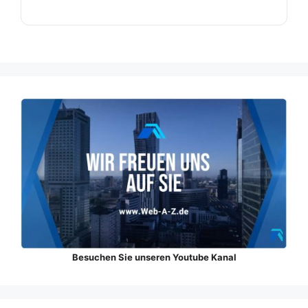
Besuchen Sie unseren Youtube Kanal