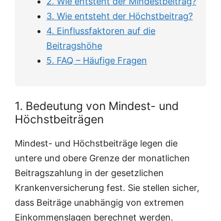
2. Wie entsteht der Mindestbeitrag?
3. Wie entsteht der Höchstbeitrag?
4. Einflussfaktoren auf die
Beitragshöhe
5. FAQ – Häufige Fragen
1. Bedeutung von Mindest- und
Höchstbeiträgen
Mindest- und Höchstbeiträge legen die
untere und obere Grenze der monatlichen
Beitragszahlung in der gesetzlichen
Krankenversicherung fest. Sie stellen sicher,
dass Beiträge unabhängig von extremen
Einkommenslagen berechnet werden.