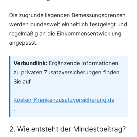
Die zugrunde liegenden Bemessungsgrenzen
werden bundesweit einheitlich festgelegt und
regelmäßig an die Einkommensentwicklung
angepasst.
Verbundlink:
Ergänzende Informationen
zu privaten Zusatzversicherungen finden
Sie auf
Kosten-Krankenzusatzversicherung.de
.
2. Wie entsteht der Mindestbeitrag?