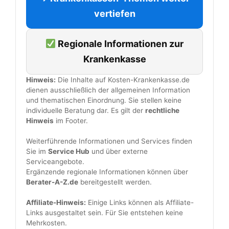
vertiefen
Regionale Informationen zur
Krankenkasse
Hinweis:
Die Inhalte auf Kosten-Krankenkasse.de
dienen ausschließlich der allgemeinen Information
und thematischen Einordnung. Sie stellen keine
individuelle Beratung dar. Es gilt der
rechtliche
Hinweis
im Footer.
Weiterführende Informationen und Services finden
Sie im
Service Hub
und über externe
Serviceangebote.
Ergänzende regionale Informationen können über
Berater-A-Z.de
bereitgestellt werden.
Affiliate-Hinweis:
Einige Links können als Affiliate-
Links ausgestaltet sein. Für Sie entstehen keine
Mehrkosten.