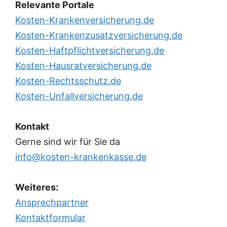
Relevante Portale
Kosten-Krankenversicherung.de
Kosten-Krankenzusatzversicherung.de
Kosten-Haftpflichtversicherung.de
Kosten-Hausratversicherung.de
Kosten-Rechtsschutz.de
Kosten-Unfallversicherung.de
Kontakt
Gerne sind wir für Sie da
info@kosten-krankenkasse.de
Weiteres:
Ansprechpartner
Kontaktformular