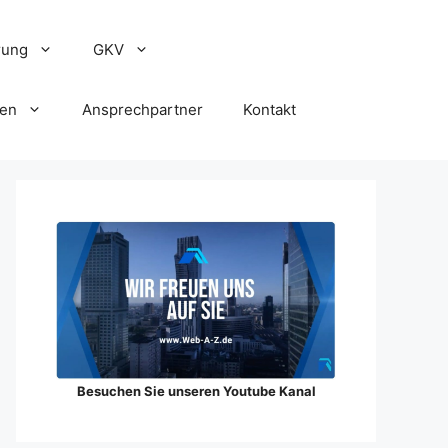
rung
GKV
gen
Ansprechpartner
Kontakt
Besuchen Sie unseren Youtube Kanal