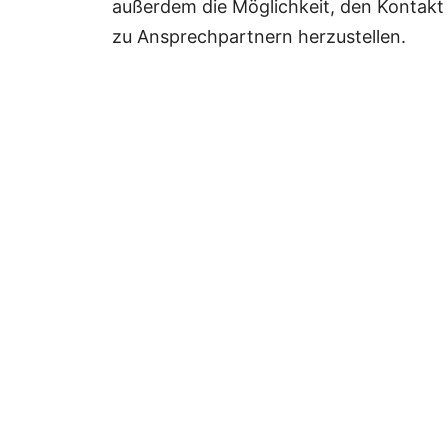
außerdem die Möglichkeit, den Kontakt
zu Ansprechpartnern herzustellen.