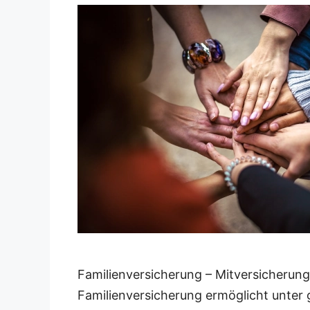
Familienversicherung – Mitversicherun
Familienversicherung ermöglicht unter 