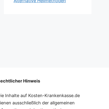
Alternative Heilmethoden
echtlicher Hinweis
ie Inhalte auf Kosten-Krankenkasse.de
ienen ausschließlich der allgemeinen