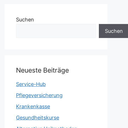
Suchen
Suchen
Neueste Beiträge
Service-Hub
Pflegeversicherung
Krankenkasse
Gesundheitskurse